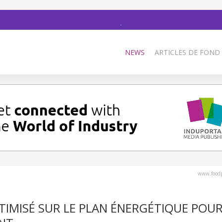
NEWS
ARTICLES DE FOND
www.foodp
IMISÉ SUR LE PLAN ÉNERGÉTIQUE POU