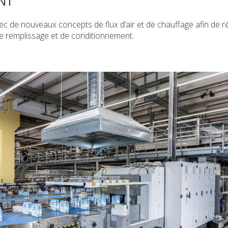
NT
c de nouveaux concepts de flux d’air et de chauffage afin de ré
e remplissage et de conditionnement.