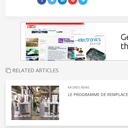
RELATED ARTICLES
KRONES NEWS
LE PROGRAMME DE REMPLACEM