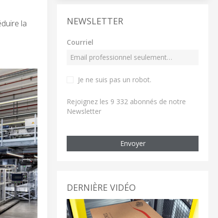
NEWSLETTER
duire la
Courriel
Je ne suis pas un robot
.
Rejoignez les 9 332 abonnés de notre
Newsletter
Envoyer
DERNIÈRE VIDÉO