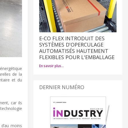
E-CO FLEX INTRODUIT DES
SYSTÈMES D'OPERCULAGE
AUTOMATISÉS HAUTEMENT
FLEXIBLES POUR L'EMBALLAGE
En savoir plus…
 énergétique
relles de la
ntaire et du
DERNIER NUMÉRO
ent, car ils
 technologie
 d’au moins