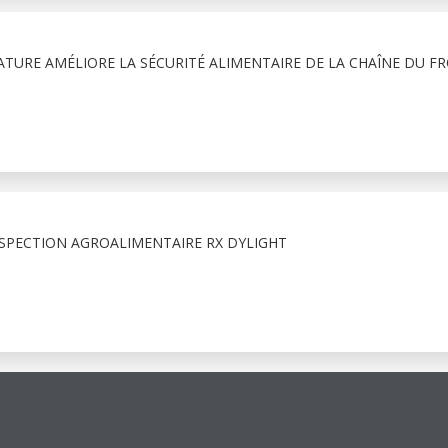
TURE AMÉLIORE LA SÉCURITÉ ALIMENTAIRE DE LA CHAÎNE DU FR
NSPECTION AGROALIMENTAIRE RX DYLIGHT