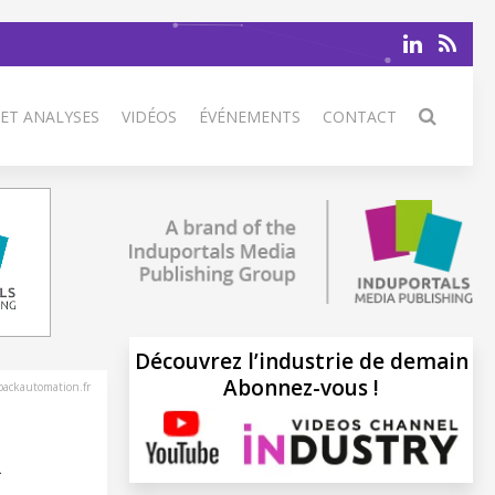
 ET ANALYSES
VIDÉOS
ÉVÉNEMENTS
CONTACT
Découvrez l’industrie de demain
Abonnez-vous !
ackautomation.fr
R