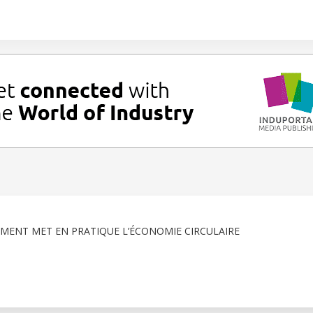
ENT MET EN PRATIQUE L’ÉCONOMIE CIRCULAIRE