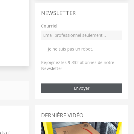
NEWSLETTER
Courriel
Je ne suis pas un robot
.
Rejoignez les 9 332 abonnés de notre
Newsletter
Envoyer
DERNIÈRE VIDÉO
ads of