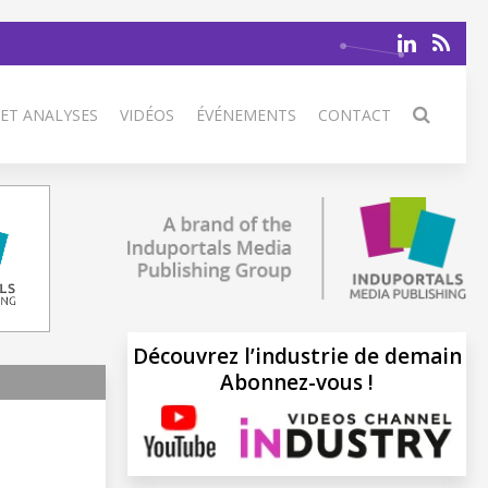
 ET ANALYSES
VIDÉOS
ÉVÉNEMENTS
CONTACT
Découvrez l’industrie de demain
Abonnez-vous !