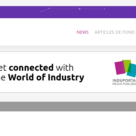
NEWS
ARTICLES DE FOND