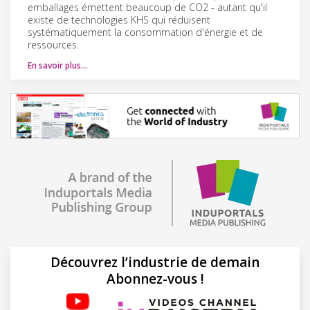
emballages émettent beaucoup de CO2 - autant qu'il
existe de technologies KHS qui réduisent
systématiquement la consommation d'énergie et de
ressources.
En savoir plus…
Découvrez l’industrie de demain
Abonnez-vous !