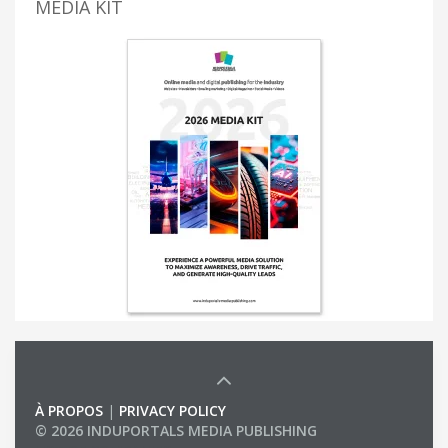
MEDIA KIT
À PROPOS
|
PRIVACY POLICY
© 2026 INDUPORTALS MEDIA PUBLISHING