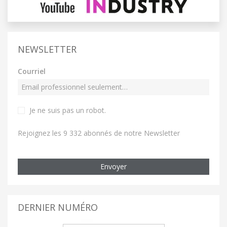
NEWSLETTER
Courriel
Je ne suis pas un robot
.
Rejoignez les 9 332 abonnés de notre Newsletter
Envoyer
DERNIER NUMÉRO