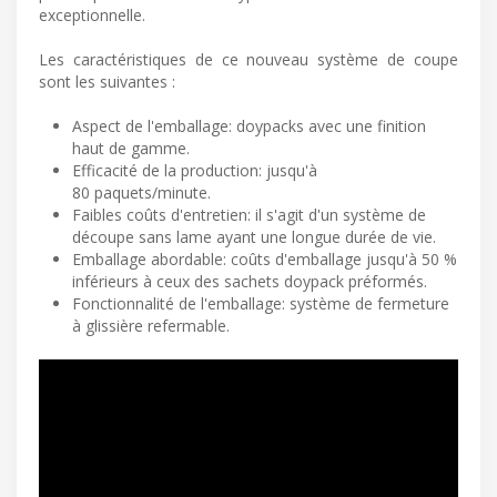
exceptionnelle.
Les caractéristiques de ce nouveau système de coupe
sont les suivantes :
Aspect de l'emballage: doypacks avec une finition
haut de gamme.
Efficacité de la production: jusqu'à
80 paquets/minute.
Faibles coûts d'entretien: il s'agit d'un système de
découpe sans lame ayant une longue durée de vie.
Emballage abordable: coûts d'emballage jusqu'à 50 %
inférieurs à ceux des sachets doypack préformés.
Fonctionnalité de l'emballage: système de fermeture
à glissière refermable.