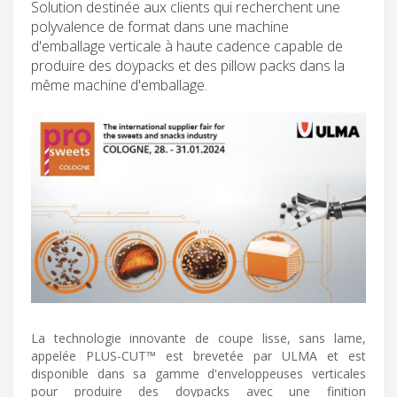
Solution destinée aux clients qui recherchent une
polyvalence de format dans une machine
d'emballage verticale à haute cadence capable de
produire des doypacks et des pillow packs dans la
même machine d'emballage.
La technologie innovante de coupe lisse, sans lame,
appelée PLUS-CUT™ est brevetée par ULMA et est
disponible dans sa gamme d'enveloppeuses verticales
pour produire des doypacks avec une finition