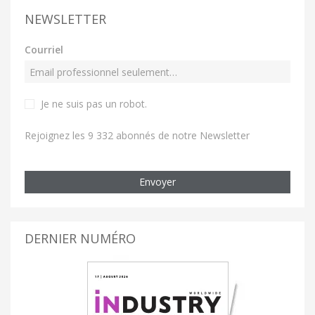
NEWSLETTER
Courriel
Je ne suis pas un robot
.
Rejoignez les 9 332 abonnés de notre Newsletter
Envoyer
DERNIER NUMÉRO