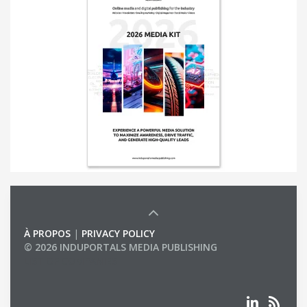
À PROPOS
|
PRIVACY POLICY
© 2026 INDUPORTALS MEDIA PUBLISHING
LIST OF COMPANIES