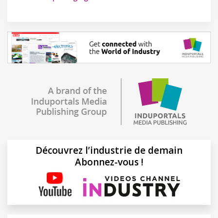
Découvrez l’industrie de demain
Abonnez-vous !