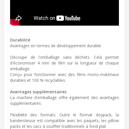
Durabilité
Avantages en termes de développement durable:
Découpe de l'emballage sans déchets. Cela permet
d'économiser 4 mm de film sur la longueur de chaque
emballage.
Conçu pour fonctionner avec des films mono-matériaux
durables et 100 % recyclables.
Avantages supplémentaires
La machine d'emballage offre également des avantages
supplémentaires:
Flexibilité des formats: Outre le format doypack, la
banderoleuse est compatible avec les paquets, les pillow
packs et les sacs à soufflet traditionnels à fond plat.