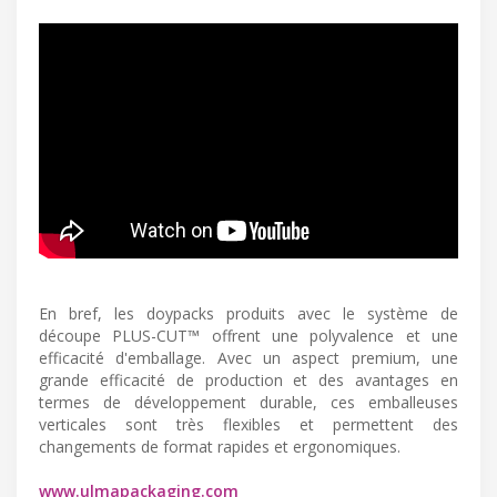
En bref, les doypacks produits avec le système de
découpe PLUS-CUT™ offrent une polyvalence et une
efficacité d'emballage. Avec un aspect premium, une
grande efficacité de production et des avantages en
termes de développement durable, ces emballeuses
verticales sont très flexibles et permettent des
changements de format rapides et ergonomiques.
www.ulmapackaging.com