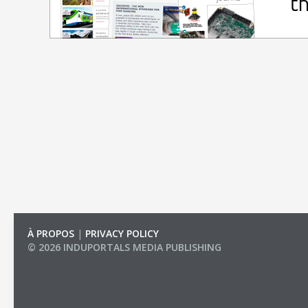
À PROPOS
|
PRIVACY POLICY
© 2026 INDUPORTALS MEDIA PUBLISHING
LIST OF COMPANIES