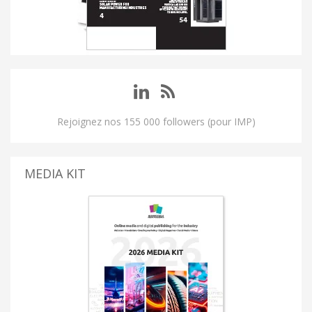
Rejoignez nos 155 000 followers (pour IMP)
MEDIA KIT