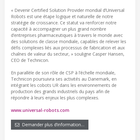
« Devenir Certified Solution Provider mondial d’Universal
Robots est une étape logique et naturelle de notre
stratégie de croissance. Ce statut va renforcer notre
capacité à accompagner un plus grand nombre
d’entreprises pharmaceutiques à travers le monde avec
des solutions de classe mondiale, capables de relever les
défis complexes liés aux processus de fabrication et aux
chaînes de valeur du secteur, » souligne Casper Hansen,
CEO de Technicon.
En parallèle de son rôle de CSP à l’échelle mondiale,
Technicon poursuivra ses activités au Danemark, en
intégrant les cobots UR dans les environnements de
production des grands industriels du pays afin de
répondre à leurs enjeux les plus complexes.
www.universal-robots.com
Demander plus d’information…