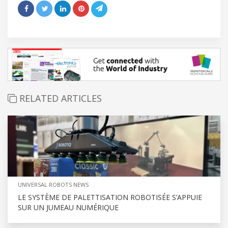
RELATED ARTICLES
UNIVERSAL ROBOTS NEWS
LE SYSTÈME DE PALETTISATION ROBOTISÉE S’APPUIE
SUR UN JUMEAU NUMÉRIQUE