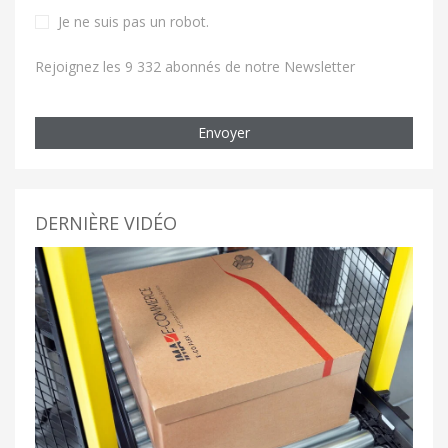
Je ne suis pas un robot
.
Rejoignez les 9 332 abonnés de notre Newsletter
Envoyer
DERNIÈRE VIDÉO