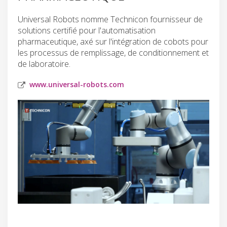
Universal Robots nomme Technicon fournisseur de
solutions certifié pour l'automatisation
pharmaceutique, axé sur l'intégration de cobots pour
les processus de remplissage, de conditionnement et
de laboratoire.
www.universal-robots.com