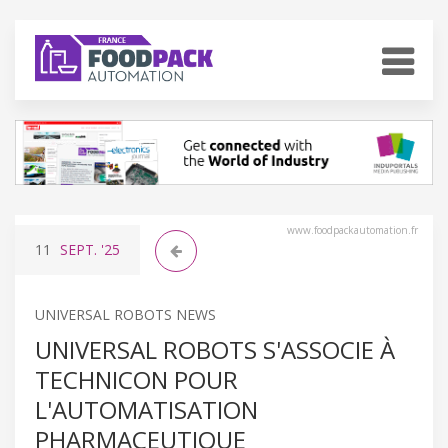
www.foodpackautomation.fr
11
SEPT.
'25
UNIVERSAL ROBOTS NEWS
UNIVERSAL ROBOTS S'ASSOCIE À
TECHNICON POUR
L'AUTOMATISATION
PHARMACEUTIQUE