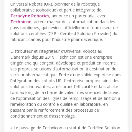
Universal Robots (UR), pionnier de la robotique
collaborative (cobotique) et partie intégrante de
Teradyne Robotics
, annonce un partenariat avec
Technicon
, acteur majeur de l’automatisation dans les
pays nordiques, qui devient officiellement fournisseur de
solutions certifiées (CSP - Certified Solution Provider) du
fabricant danois pour l’industrie pharmaceutique.
Distributeur et intégrateur d’Universal Robots au
Danemark depuis 2019, Technicon est une entreprise
d’ingénierie qui conçoit, développe et produit en interne
ses propres solutions d’automatisation à destination du
secteur pharmaceutique. Forte d’une solide expertise dans
l’intégration des cobots UR, l’entreprise propose ainsi des
solutions innovantes, améliorant l’efficacité et la stabilité
tout au long de la chaîne de valeur des sciences de la vie :
de l’optimisation des lignes de remplissage et de finition à
l’amélioration du contrôle qualité en laboratoire, en
passant par le renforcement des processus de
conditionnement et d’assemblage.
« Le passage de Technicon au statut de Certified Solution