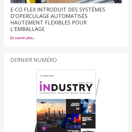
E-CO FLEX INTRODUIT DES SYSTÈMES
D'OPERCULAGE AUTOMATISÉS
HAUTEMENT FLEXIBLES POUR
L'EMBALLAGE
En savoir plus…
DERNIER NUMÉRO