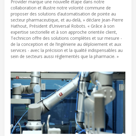
Provider marque une nouvelle étape dans notre
collaboration et illustre notre volonté commune de
proposer des solutions d’automatisation de pointe au
secteur pharmaceutique, et au-delà, » déclare Jean-Pierre
Hathout, Président d’Universal Robots. « Grâce à son
expertise sectorielle et à son approche orientée client,
Technicon offre des solutions complètes et sur mesure -
de la conception et de l’ingénierie au déploiement et aux
services - avec la précision et la qualité indispensables au
sein de secteurs aussi réglementés que la pharmacie. »