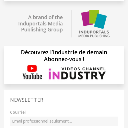
Découvrez l’industrie de demain
Abonnez-vous !
NEWSLETTER
Courriel