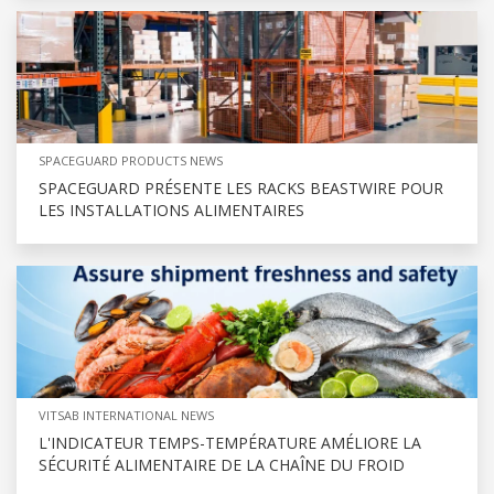
SPACEGUARD PRODUCTS NEWS
SPACEGUARD PRÉSENTE LES RACKS BEASTWIRE POUR
LES INSTALLATIONS ALIMENTAIRES
VITSAB INTERNATIONAL NEWS
L'INDICATEUR TEMPS-TEMPÉRATURE AMÉLIORE LA
SÉCURITÉ ALIMENTAIRE DE LA CHAÎNE DU FROID