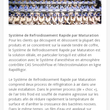
Système de Refroidissement Rapide par Maturation
Pour les clients qui découpent et désossent la plupart des
produits et se concentrent sur la viande tendre de coffre,
le Système de Refroidissement Rapide par Maturation est
la solution idéale, en particulier lorsqu'il est utilisé en
association avec le Système d'anesthésie en atmosphère
contrôlée CAS SmoothFlow et l'électrostimulation en ligne
RapidRigor.
Le Système de Refroidissement Rapide par Maturation
comprend deux process de réfrigération à air dans une
seule installation. Dans le premier process (de « choc »),
de l'air très froid est soufflé de manière agressive sur les
produits afin de réduire rapidement la température de
surface et d'arrêter la croissance des bactéries nocives.
Dans le même temps, un film d'eau est appliqué sur