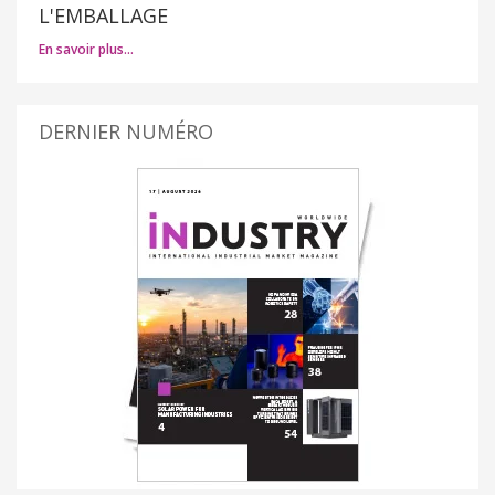
L'EMBALLAGE
En savoir plus…
DERNIER NUMÉRO