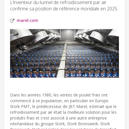
L’inventeur du tunnel de refroidissement par air
confirme sa position de référence mondiale en 2025.
marel.com
Dans les années 1980, les ventes de poulet frais ont
commencé à se populariser, en particulier en Europe.
Stork PMT, le prédécesseur de JBT Marel, estimait que le
refroidissement par air était la meilleure solution pour les
produits frais et s'est associé à une autre entreprise
néerlandaise du groupe Stork, Stork Bronswerk. Stork