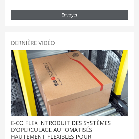
Envoyer
DERNIÈRE VIDÉO
E-CO FLEX INTRODUIT DES SYSTÈMES
D'OPERCULAGE AUTOMATISÉS
HAUTEMENT FLEXIBLES POUR