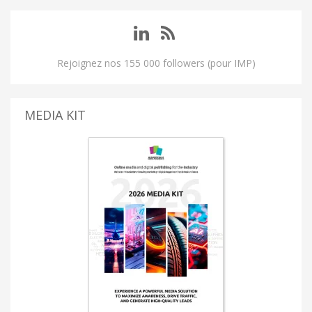
Rejoignez nos 155 000 followers (pour IMP)
MEDIA KIT