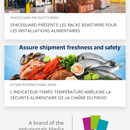
SPACEGUARD PRODUCTS NEWS
SPACEGUARD PRÉSENTE LES RACKS BEASTWIRE POUR
LES INSTALLATIONS ALIMENTAIRES
VITSAB INTERNATIONAL NEWS
L'INDICATEUR TEMPS-TEMPÉRATURE AMÉLIORE LA
SÉCURITÉ ALIMENTAIRE DE LA CHAÎNE DU FROID