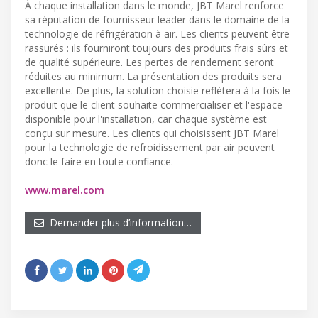
À chaque installation dans le monde, JBT Marel renforce
sa réputation de fournisseur leader dans le domaine de la
technologie de réfrigération à air. Les clients peuvent être
rassurés : ils fourniront toujours des produits frais sûrs et
de qualité supérieure. Les pertes de rendement seront
réduites au minimum. La présentation des produits sera
excellente. De plus, la solution choisie reflétera à la fois le
produit que le client souhaite commercialiser et l'espace
disponible pour l'installation, car chaque système est
conçu sur mesure. Les clients qui choisissent JBT Marel
pour la technologie de refroidissement par air peuvent
donc le faire en toute confiance.
www.marel.com
Demander plus d’information…