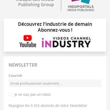
Découvrez l’industrie de demain
Abonnez-vous !
NEWSLETTER
Courriel
Je ne suis pas un robot
.
Rejoignez les 9 332 abonnés de notre Newsletter