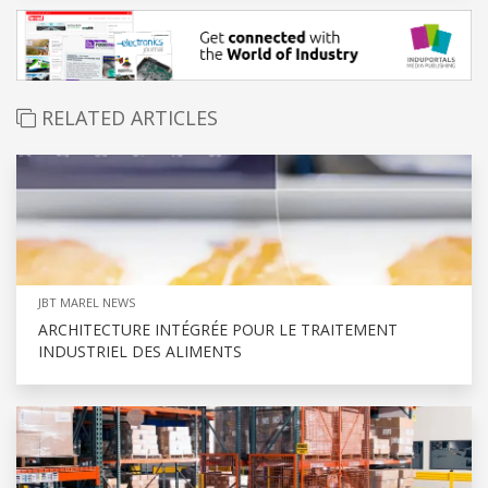
RELATED ARTICLES
JBT MAREL NEWS
ARCHITECTURE INTÉGRÉE POUR LE TRAITEMENT
INDUSTRIEL DES ALIMENTS