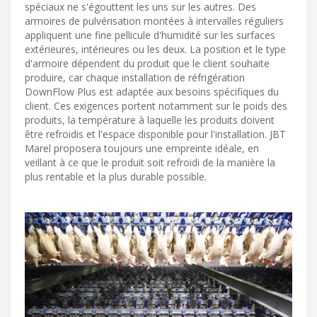
spéciaux ne s'égouttent les uns sur les autres. Des
armoires de pulvérisation montées à intervalles réguliers
appliquent une fine pellicule d'humidité sur les surfaces
extérieures, intérieures ou les deux. La position et le type
d'armoire dépendent du produit que le client souhaite
produire, car chaque installation de réfrigération
DownFlow Plus est adaptée aux besoins spécifiques du
client. Ces exigences portent notamment sur le poids des
produits, la température à laquelle les produits doivent
être refroidis et l'espace disponible pour l'installation. JBT
Marel proposera toujours une empreinte idéale, en
veillant à ce que le produit soit refroidi de la manière la
plus rentable et la plus durable possible.