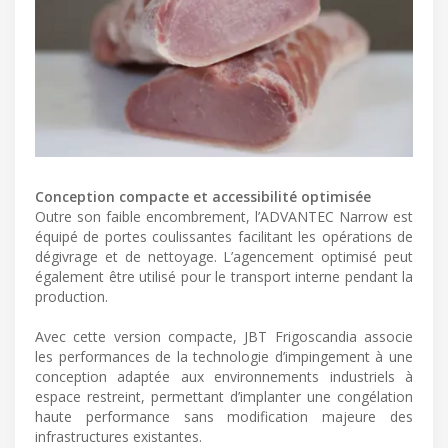
Conception compacte et accessibilité optimisée
Outre son faible encombrement, l’ADVANTEC Narrow est
équipé de portes coulissantes facilitant les opérations de
dégivrage et de nettoyage. L’agencement optimisé peut
également être utilisé pour le transport interne pendant la
production.
Avec cette version compacte, JBT Frigoscandia associe
les performances de la technologie d’impingement à une
conception adaptée aux environnements industriels à
espace restreint, permettant d’implanter une congélation
haute performance sans modification majeure des
infrastructures existantes.