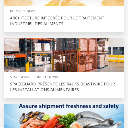
JBT MAREL NEWS
ARCHITECTURE INTÉGRÉE POUR LE TRAITEMENT
INDUSTRIEL DES ALIMENTS
SPACEGUARD PRODUCTS NEWS
SPACEGUARD PRÉSENTE LES RACKS BEASTWIRE POUR
LES INSTALLATIONS ALIMENTAIRES