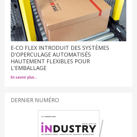
E-CO FLEX INTRODUIT DES SYSTÈMES
D'OPERCULAGE AUTOMATISÉS
HAUTEMENT FLEXIBLES POUR
L'EMBALLAGE
En savoir plus…
DERNIER NUMÉRO