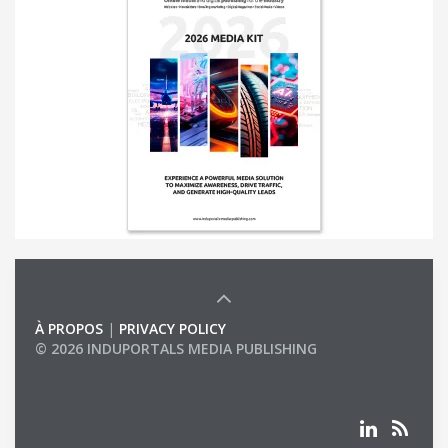
À PROPOS
|
PRIVACY POLICY
© 2026 INDUPORTALS MEDIA PUBLISHING
LIST OF COMPANIES