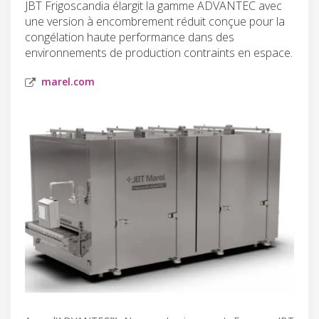
JBT Frigoscandia élargit la gamme ADVANTEC avec
une version à encombrement réduit conçue pour la
congélation haute performance dans des
environnements de production contraints en espace.
marel.com