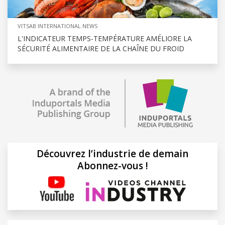
VITSAB INTERNATIONAL NEWS
L'INDICATEUR TEMPS-TEMPÉRATURE AMÉLIORE LA
SÉCURITÉ ALIMENTAIRE DE LA CHAÎNE DU FROID
Découvrez l’industrie de demain
Abonnez-vous !