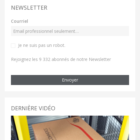
NEWSLETTER
Courriel
Je ne suis pas un robot
.
Rejoignez les 9 332 abonnés de notre Newsletter
Envoyer
DERNIÈRE VIDÉO