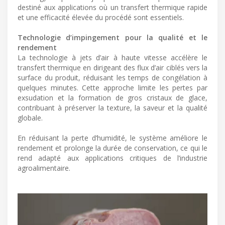
destiné aux applications où un transfert thermique rapide
et une efficacité élevée du procédé sont essentiels.
Technologie d’impingement pour la qualité et le
rendement
La technologie à jets d’air à haute vitesse accélère le
transfert thermique en dirigeant des flux d’air ciblés vers la
surface du produit, réduisant les temps de congélation à
quelques minutes. Cette approche limite les pertes par
exsudation et la formation de gros cristaux de glace,
contribuant à préserver la texture, la saveur et la qualité
globale.
En réduisant la perte d’humidité, le système améliore le
rendement et prolonge la durée de conservation, ce qui le
rend adapté aux applications critiques de l’industrie
agroalimentaire.