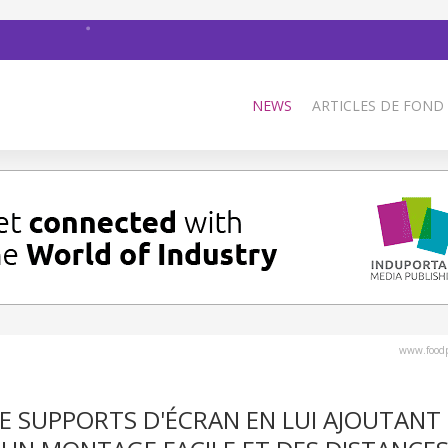
NEWS
ARTICLES DE FOND
www.foodp
E SUPPORTS D'ÉCRAN EN LUI AJOUTANT