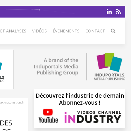
 ET ANALYSES
VIDÉOS
ÉVÉNEMENTS
CONTACT
Découvrez l’industrie de demain
Abonnez-vous !
ackautomation.fr
 DES