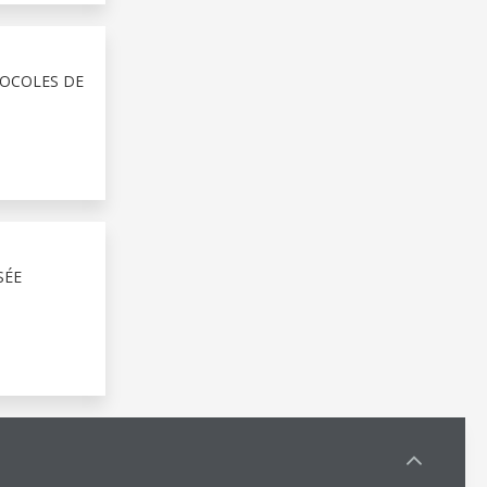
TOCOLES DE
SÉE