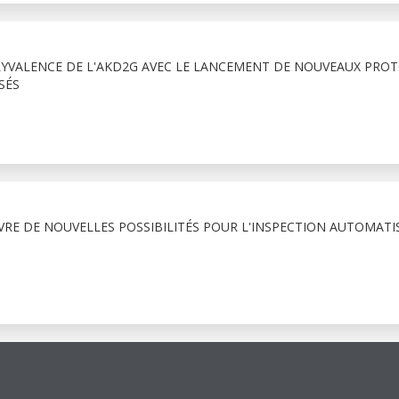
YVALENCE DE L'AKD2G AVEC LE LANCEMENT DE NOUVEAUX PRO
SÉS
VRE DE NOUVELLES POSSIBILITÉS POUR L'INSPECTION AUTOMATI