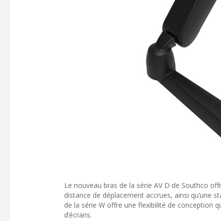
Le nouveau bras de la série AV D de Southco offr
distance de déplacement accrues, ainsi qu’une stab
de la série W offre une flexibilité de conception
d’écrans.