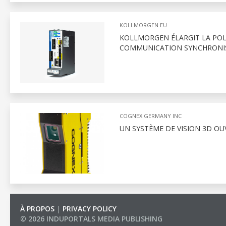
KOLLMORGEN EU
KOLLMORGEN ÉLARGIT LA POL
COMMUNICATION SYNCHRONI
COGNEX GERMANY INC
UN SYSTÈME DE VISION 3D OU
À PROPOS
|
PRIVACY POLICY
© 2026 INDUPORTALS MEDIA PUBLISHING