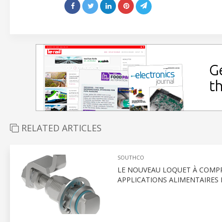
RELATED ARTICLES
SOUTHCO
LE NOUVEAU LOQUET À COMPR
APPLICATIONS ALIMENTAIRES 