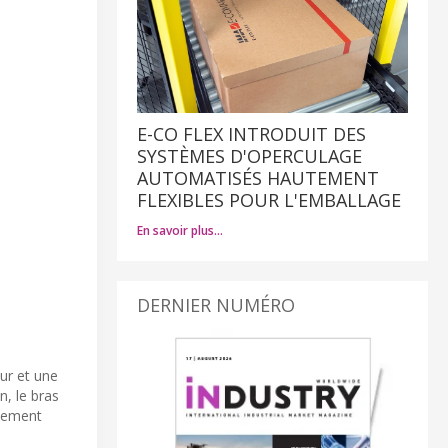
E-CO FLEX INTRODUIT DES
SYSTÈMES D'OPERCULAGE
AUTOMATISÉS HAUTEMENT
FLEXIBLES POUR L'EMBALLAGE
En savoir plus…
DERNIER NUMÉRO
ur et une
n, le bras
nnement