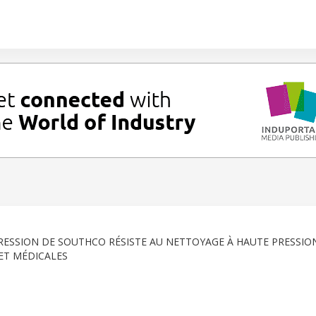
ESSION DE SOUTHCO RÉSISTE AU NETTOYAGE À HAUTE PRESSIO
ET MÉDICALES