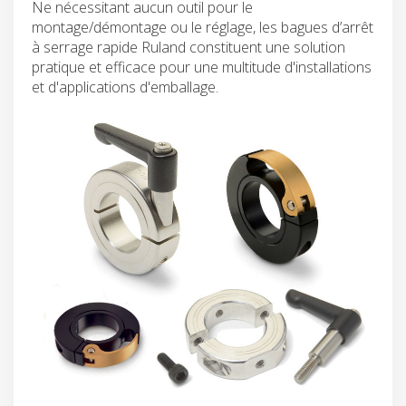
Ne nécessitant aucun outil pour le
montage/démontage ou le réglage, les bagues d’arrêt
à serrage rapide Ruland constituent une solution
pratique et efficace pour une multitude d'installations
et d'applications d'emballage.