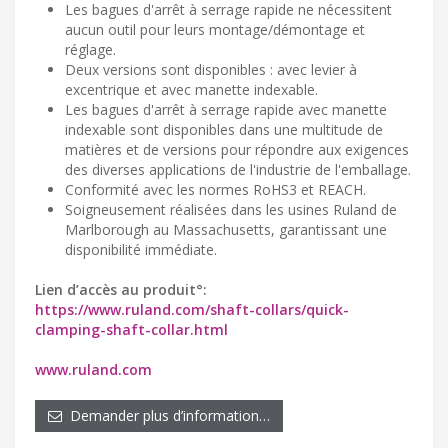
Les bagues d'arrêt à serrage rapide ne nécessitent
aucun outil pour leurs montage/démontage et
réglage.
Deux versions sont disponibles : avec levier à
excentrique et avec manette indexable.
Les bagues d'arrêt à serrage rapide avec manette
indexable sont disponibles dans une multitude de
matières et de versions pour répondre aux exigences
des diverses applications de l'industrie de l'emballage.
Conformité avec les normes RoHS3 et REACH.
Soigneusement réalisées dans les usines Ruland de
Marlborough au Massachusetts, garantissant une
disponibilité immédiate.
Lien d’accès au produit°:
https://www.ruland.com/shaft-collars/quick-
clamping-shaft-collar.html
www.ruland.com
Demander plus d’information…