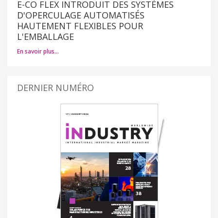
E-CO FLEX INTRODUIT DES SYSTÈMES
D'OPERCULAGE AUTOMATISÉS
HAUTEMENT FLEXIBLES POUR
L'EMBALLAGE
En savoir plus…
DERNIER NUMÉRO