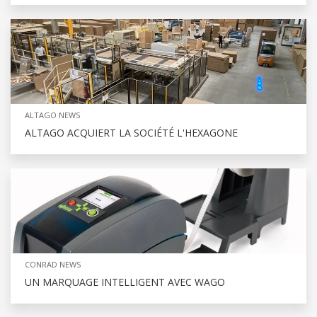
ALTAGO NEWS
ALTAGO ACQUIERT LA SOCIÉTÉ L'HEXAGONE
CONRAD NEWS
UN MARQUAGE INTELLIGENT AVEC WAGO