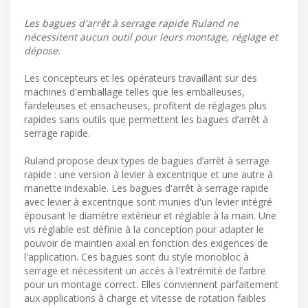
Les bagues d'arrêt à serrage rapide Ruland ne
nécessitent aucun outil pour leurs montage, réglage et
dépose.
Les concepteurs et les opérateurs travaillant sur des
machines d'emballage telles que les emballeuses,
fardeleuses et ensacheuses, profitent de réglages plus
rapides sans outils que permettent les bagues d’arrêt à
serrage rapide.
Ruland propose deux types de bagues d’arrêt à serrage
rapide : une version à levier à excentrique et une autre à
manette indexable. Les bagues d'arrêt à serrage rapide
avec levier à excentrique sont munies d'un levier intégré
épousant le diamètre extérieur et réglable à la main. Une
vis réglable est définie à la conception pour adapter le
pouvoir de maintien axial en fonction des exigences de
l'application. Ces bagues sont du style monobloc à
serrage et nécessitent un accès à l'extrémité de l’arbre
pour un montage correct. Elles conviennent parfaitement
aux applications à charge et vitesse de rotation faibles