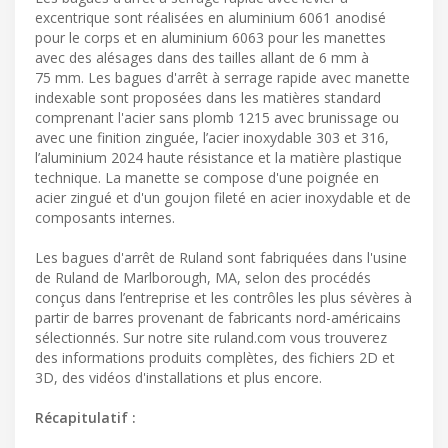
excentrique sont réalisées en aluminium 6061 anodisé
pour le corps et en aluminium 6063 pour les manettes
avec des alésages dans des tailles allant de 6 mm à
75 mm. Les bagues d'arrêt à serrage rapide avec manette
indexable sont proposées dans les matières standard
comprenant l'acier sans plomb 1215 avec brunissage ou
avec une finition zinguée, l’acier inoxydable 303 et 316,
l’aluminium 2024 haute résistance et la matière plastique
technique. La manette se compose d'une poignée en
acier zingué et d'un goujon fileté en acier inoxydable et de
composants internes.
Les bagues d'arrêt de Ruland sont fabriquées dans l'usine
de Ruland de Marlborough, MA, selon des procédés
conçus dans l’entreprise et les contrôles les plus sévères à
partir de barres provenant de fabricants nord-américains
sélectionnés. Sur notre site ruland.com vous trouverez
des informations produits complètes, des fichiers 2D et
3D, des vidéos d'installations et plus encore.
Récapitulatif :