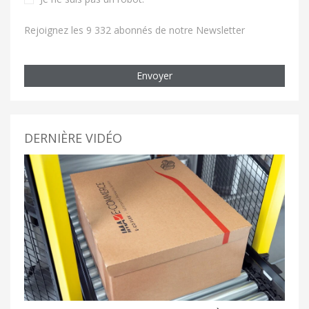
Rejoignez les 9 332 abonnés de notre Newsletter
Envoyer
DERNIÈRE VIDÉO