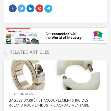
RELATED ARTICLES
RULAND RM NEWS
BAGUES D’ARRÊT ET ACCOUPLEMENTS RIGIDES
RULAND POUR L’INDUSTRIE AGROALIMENTAIRE