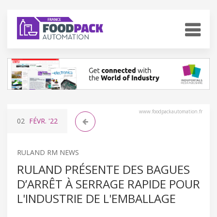
www.foodpackautomation.fr
02
FÉVR.
'22
RULAND RM NEWS
RULAND PRÉSENTE DES BAGUES
D’ARRÊT À SERRAGE RAPIDE POUR
L'INDUSTRIE DE L'EMBALLAGE