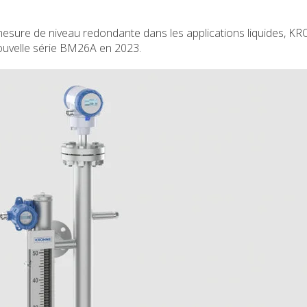
mesure de niveau redondante dans les applications liquides, 
ouvelle série BM26A en 2023.