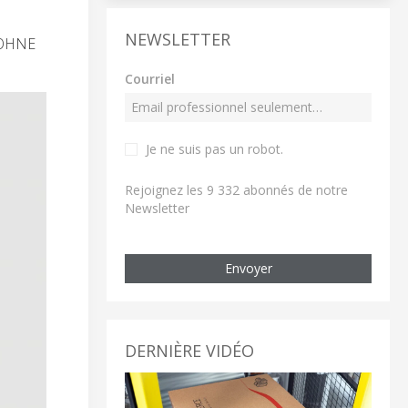
NEWSLETTER
KROHNE
Courriel
Je ne suis pas un robot
.
Rejoignez les 9 332 abonnés de notre
Newsletter
Envoyer
DERNIÈRE VIDÉO