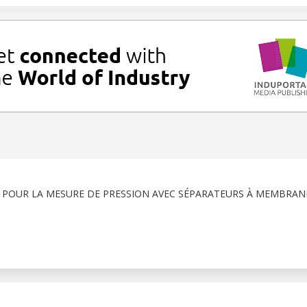
 POUR LA MESURE DE PRESSION AVEC SÉPARATEURS À MEMBRAN