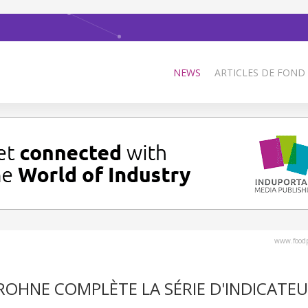
NEWS
ARTICLES DE FOND
www.foodp
OHNE COMPLÈTE LA SÉRIE D'INDICATEU