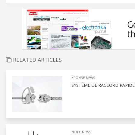
RELATED ARTICLES
KROHNE NEWS
SYSTÈME DE RACCORD RAPIDE
NIDEC NEWS