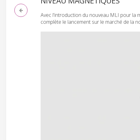
NIVEAU MAGNÉTIQUES
Avec l'introduction du nouveau MLI pour la 
complète le lancement sur le marché de la n