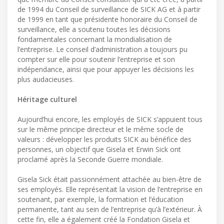
de 1994 du Conseil de surveillance de SICK AG et à partir
de 1999 en tant que présidente honoraire du Conseil de
surveillance, elle a soutenu toutes les décisions
fondamentales concernant la mondialisation de
l’entreprise. Le conseil d’administration a toujours pu
compter sur elle pour soutenir l’entreprise et son
indépendance, ainsi que pour appuyer les décisions les
plus audacieuses.
Héritage culturel
Aujourd’hui encore, les employés de SICK s’appuient tous
sur le même principe directeur et le même socle de
valeurs : développer les produits SICK au bénéfice des
personnes, un objectif que Gisela et Erwin Sick ont
proclamé après la Seconde Guerre mondiale.
Gisela Sick était passionnément attachée au bien-être de
ses employés. Elle représentait la vision de l’entreprise en
soutenant, par exemple, la formation et l’éducation
permanente, tant au sein de l’entreprise qu’à l’extérieur. À
cette fin, elle a également créé la Fondation Gisela et