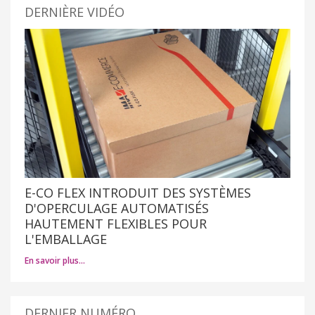
DERNIÈRE VIDÉO
E-CO FLEX INTRODUIT DES SYSTÈMES
D'OPERCULAGE AUTOMATISÉS
HAUTEMENT FLEXIBLES POUR
L'EMBALLAGE
En savoir plus…
DERNIER NUMÉRO