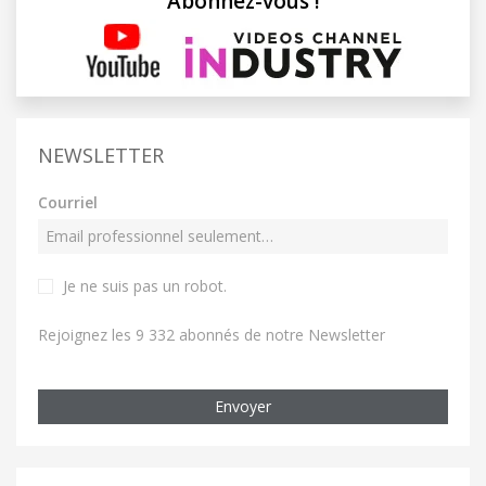
Abonnez-vous !
NEWSLETTER
Courriel
Je ne suis pas un robot
.
Rejoignez les 9 332 abonnés de notre Newsletter
Envoyer