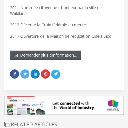
2011 Nommée citoyenne d’honneur par la ville de
Waldkirch
2012 Décerné la Croix fédérale du mérite
2017 Ouverture de la Maison de l’éducation Gisela Sick
Demander plus d’information…
RELATED ARTICLES