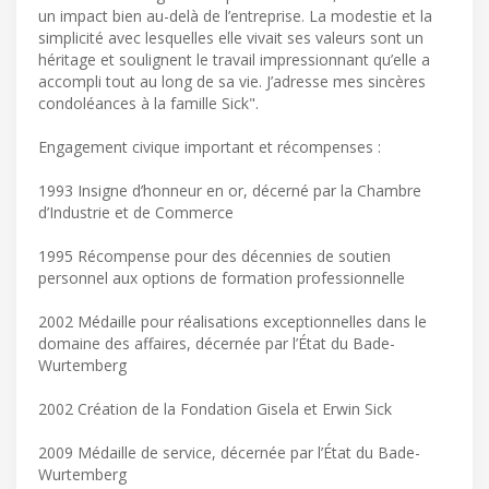
un impact bien au-delà de l’entreprise. La modestie et la
simplicité avec lesquelles elle vivait ses valeurs sont un
héritage et soulignent le travail impressionnant qu’elle a
accompli tout au long de sa vie. J’adresse mes sincères
condoléances à la famille Sick".
Engagement civique important et récompenses :
1993 Insigne d’honneur en or, décerné par la Chambre
d’Industrie et de Commerce
1995 Récompense pour des décennies de soutien
personnel aux options de formation professionnelle
2002 Médaille pour réalisations exceptionnelles dans le
domaine des affaires, décernée par l’État du Bade-
Wurtemberg
2002 Création de la Fondation Gisela et Erwin Sick
2009 Médaille de service, décernée par l’État du Bade-
Wurtemberg