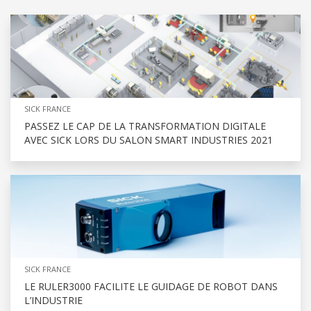
SICK FRANCE
PASSEZ LE CAP DE LA TRANSFORMATION DIGITALE
AVEC SICK LORS DU SALON SMART INDUSTRIES 2021
SICK FRANCE
LE RULER3000 FACILITE LE GUIDAGE DE ROBOT DANS
L’INDUSTRIE