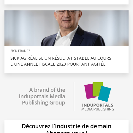
SICK FRANCE
SICK AG RÉALISE UN RÉSULTAT STABLE AU COURS
D’UNE ANNÉE FISCALE 2020 POURTANT AGITÉE
Découvrez l’industrie de demain