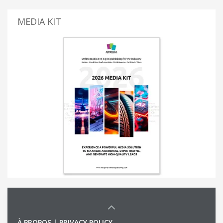
MEDIA KIT
À PROPOS
|
PRIVACY POLICY