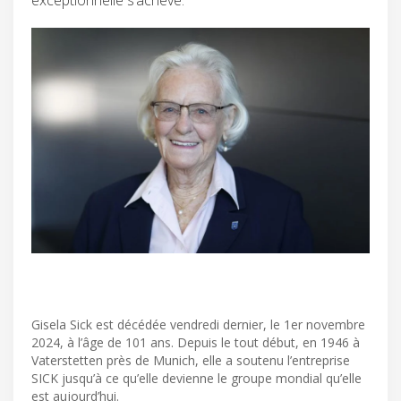
Gisela Sick est décédée vendredi dernier, le 1er novembre
2024, à l’âge de 101 ans. Depuis le tout début, en 1946 à
Vaterstetten près de Munich, elle a soutenu l’entreprise
SICK jusqu’à ce qu’elle devienne le groupe mondial qu’elle
est aujourd’hui.