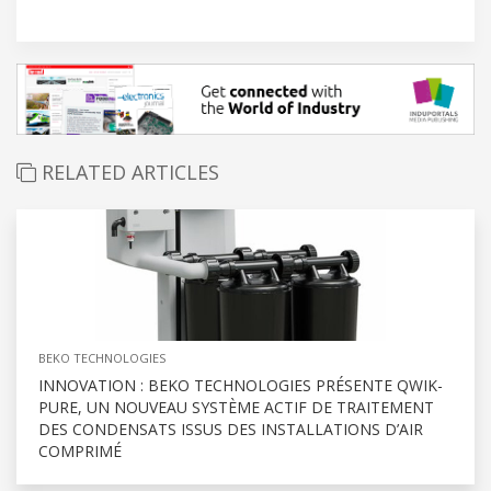
RELATED ARTICLES
BEKO TECHNOLOGIES
INNOVATION : BEKO TECHNOLOGIES PRÉSENTE QWIK-
PURE, UN NOUVEAU SYSTÈME ACTIF DE TRAITEMENT
DES CONDENSATS ISSUS DES INSTALLATIONS D’AIR
COMPRIMÉ