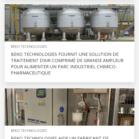
BEKO TECHNOLOGIES
BEKO TECHNOLOGIES FOURNIT UNE SOLUTION DE
TRAITEMENT D’AIR COMPRIMÉ DE GRANDE AMPLEUR
POUR ALIMENTER UN PARC INDUSTRIEL CHIMICO-
PHARMACEUTIQUE
BEKO TECHNOLOGIES
BEKO TECHNOLOGIES AIDE UN FABRICANT DE