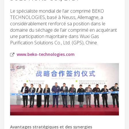
Le spécialiste mondial de l’air comprimé BEKO
TECHNOLOGIES, basé à Neuss, Allemagne, a
considérablement renforcé sa position dans le
domaine du séchage de l’air comprimé en acquérant
une participation majoritaire dans Wuxi Gas
Purification Solutions Co., Ltd. (GPS), Chine.
www.beko-technologies.com
Avantages stratégiques et des synergies