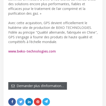
des solutions encore plus performantes, fiables et
efficaces pour le traitement de l’air comprimé et la
purification des gaz. »
Avec cette acquisition, GPS devient officiellement le
huitième site de production de BEKO TECHNOLOGIES.
Fidèle au principe "Qualité allemande, fabriquée en Chine",
GPS s’engage à fournir des produits de haute qualité et
compétitifs à l’échelle mondiale.
www.beko-technologies.com
Demander plus d’information…