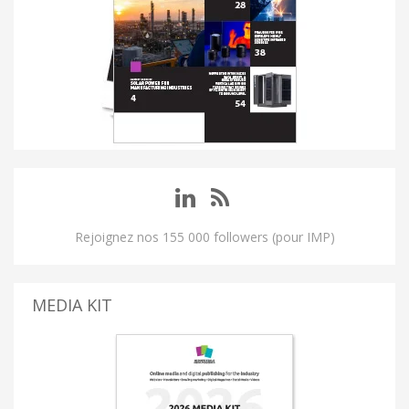
Rejoignez nos 155 000 followers (pour IMP)
MEDIA KIT