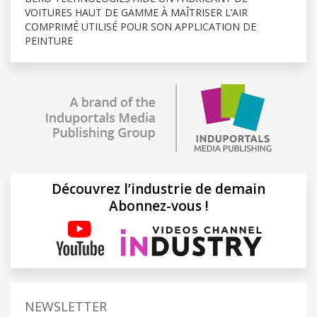
VOITURES HAUT DE GAMME À MAÎTRISER L’AIR
COMPRIMÉ UTILISÉ POUR SON APPLICATION DE
PEINTURE
Découvrez l’industrie de demain
Abonnez-vous !
NEWSLETTER