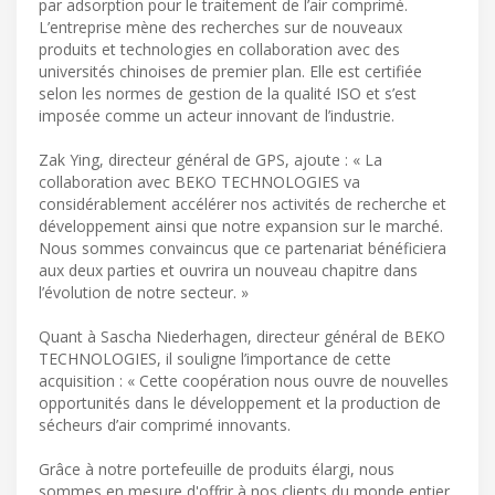
par adsorption pour le traitement de l’air comprimé.
L’entreprise mène des recherches sur de nouveaux
produits et technologies en collaboration avec des
universités chinoises de premier plan. Elle est certifiée
selon les normes de gestion de la qualité ISO et s’est
imposée comme un acteur innovant de l’industrie.
Zak Ying, directeur général de GPS, ajoute : « La
collaboration avec BEKO TECHNOLOGIES va
considérablement accélérer nos activités de recherche et
développement ainsi que notre expansion sur le marché.
Nous sommes convaincus que ce partenariat bénéficiera
aux deux parties et ouvrira un nouveau chapitre dans
l’évolution de notre secteur. »
Quant à Sascha Niederhagen, directeur général de BEKO
TECHNOLOGIES, il souligne l’importance de cette
acquisition : « Cette coopération nous ouvre de nouvelles
opportunités dans le développement et la production de
sécheurs d’air comprimé innovants.
Grâce à notre portefeuille de produits élargi, nous
sommes en mesure d'offrir à nos clients du monde entier