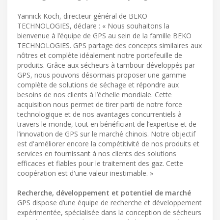
Yannick Koch, directeur général de BEKO
TECHNOLOGIES, déclare : « Nous souhaitons la
bienvenue à l’équipe de GPS au sein de la famille BEKO
TECHNOLOGIES. GPS partage des concepts similaires aux
nôtres et complète idéalement notre portefeuille de
produits. Grâce aux sécheurs à tambour développés par
GPS, nous pouvons désormais proposer une gamme
complète de solutions de séchage et répondre aux
besoins de nos clients à l’échelle mondiale. Cette
acquisition nous permet de tirer parti de notre force
technologique et de nos avantages concurrentiels à
travers le monde, tout en bénéficiant de l’expertise et de
l’innovation de GPS sur le marché chinois. Notre objectif
est d'améliorer encore la compétitivité de nos produits et
services en fournissant à nos clients des solutions
efficaces et fiables pour le traitement des gaz. Cette
coopération est d'une valeur inestimable. »
Recherche, développement et potentiel de marché
GPS dispose d’une équipe de recherche et développement
expérimentée, spécialisée dans la conception de sécheurs