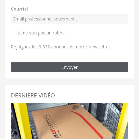
Courriel
Je ne suis pas un robot
.
Rejoignez les 9 332 abonnés de notre Newsletter
Envoyer
DERNIÈRE VIDÉO