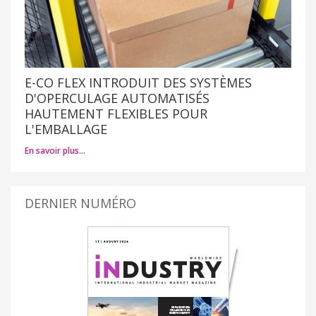
E-CO FLEX INTRODUIT DES SYSTÈMES
D'OPERCULAGE AUTOMATISÉS
HAUTEMENT FLEXIBLES POUR
L'EMBALLAGE
En savoir plus…
DERNIER NUMÉRO