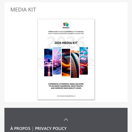
MEDIA KIT
À PROPOS
|
PRIVACY POLICY