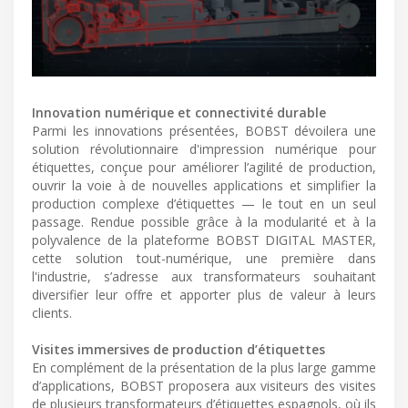
Innovation numérique et connectivité durable
Parmi les innovations présentées, BOBST dévoilera une
solution révolutionnaire d'impression numérique pour
étiquettes, conçue pour améliorer l’agilité de production,
ouvrir la voie à de nouvelles applications et simplifier la
production complexe d’étiquettes — le tout en un seul
passage. Rendue possible grâce à la modularité et à la
polyvalence de la plateforme BOBST DIGITAL MASTER,
cette solution tout-numérique, une première dans
l'industrie, s’adresse aux transformateurs souhaitant
diversifier leur offre et apporter plus de valeur à leurs
clients.
Visites immersives de production d’étiquettes
En complément de la présentation de la plus large gamme
d’applications, BOBST proposera aux visiteurs des visites
de plusieurs transformateurs d’étiquettes espagnols, où ils