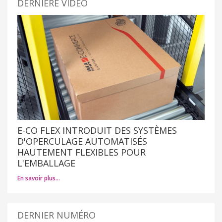
DERNIÈRE VIDÉO
E-CO FLEX INTRODUIT DES SYSTÈMES
D'OPERCULAGE AUTOMATISÉS
HAUTEMENT FLEXIBLES POUR
L'EMBALLAGE
En savoir plus…
DERNIER NUMÉRO