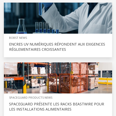
BOBST NEWS
ENCRES UV NUMÉRIQUES RÉPONDENT AUX EXIGENCES
RÉGLEMENTAIRES CROISSANTES
SPACEGUARD PRODUCTS NEWS
SPACEGUARD PRÉSENTE LES RACKS BEASTWIRE POUR
LES INSTALLATIONS ALIMENTAIRES