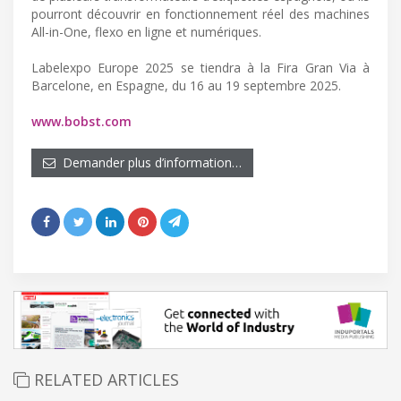
pourront découvrir en fonctionnement réel des machines
All-in-One, flexo en ligne et numériques.
Labelexpo Europe 2025 se tiendra à la Fira Gran Via à
Barcelone, en Espagne, du 16 au 19 septembre 2025.
www.bobst.com
Demander plus d’information…
RELATED ARTICLES