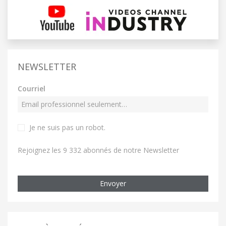
NEWSLETTER
Courriel
Je ne suis pas un robot
.
Rejoignez les 9 332 abonnés de notre Newsletter
Envoyer