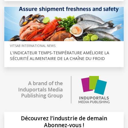
VITSAB INTERNATIONAL NEWS
L'INDICATEUR TEMPS-TEMPÉRATURE AMÉLIORE LA
SÉCURITÉ ALIMENTAIRE DE LA CHAÎNE DU FROID
Découvrez l’industrie de demain
Abonnez-vous !