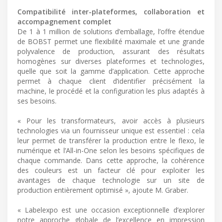
Compatibilité inter-plateformes, collaboration et
accompagnement complet
De 1 à 1 million de solutions d’emballage, l’offre étendue
de BOBST permet une flexibilité maximale et une grande
polyvalence de production, assurant des résultats
homogènes sur diverses plateformes et technologies,
quelle que soit la gamme d’application. Cette approche
permet à chaque client d’identifier précisément la
machine, le procédé et la configuration les plus adaptés à
ses besoins.
« Pour les transformateurs, avoir accès à plusieurs
technologies via un fournisseur unique est essentiel : cela
leur permet de transférer la production entre le flexo, le
numérique et l’All-in-One selon les besoins spécifiques de
chaque commande. Dans cette approche, la cohérence
des couleurs est un facteur clé pour exploiter les
avantages de chaque technologie sur un site de
production entièrement optimisé », ajoute M. Graber.
« Labelexpo est une occasion exceptionnelle d’explorer
notre approche globale de l’excellence en impression