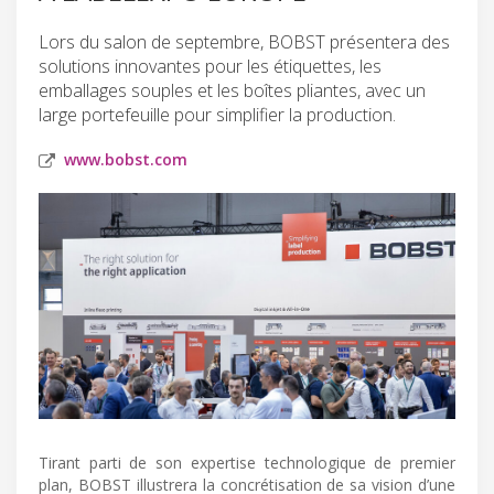
Lors du salon de septembre, BOBST présentera des
solutions innovantes pour les étiquettes, les
emballages souples et les boîtes pliantes, avec un
large portefeuille pour simplifier la production.
www.bobst.com
Tirant parti de son expertise technologique de premier
plan, BOBST illustrera la concrétisation de sa vision d’une