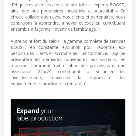
d’étiquettes avec les chefs de produits et experts BOBST,
ainsi que nos partenaires industriels », poursuit-il. « En
étroite collaboration avec nos clients et partenaires, nous
continuons à apprendre, innover et exceller, contribuant
ensemble à façonner l’avenir de l’emballage. »
Autre point fort du salon : la gamme complète de services
BOBST, en constante évolution pour répondre aux
besoins des clients et accroître leur performance. L’équipe
présentera les dernières nouveautés aux visiteurs, en
montrant comment l’optimisation des processus et une
assistance 24h/24 contribuent à sécuriser les
investissements, maximiser la disponibilité des
équipements et améliorer la rentabilité.