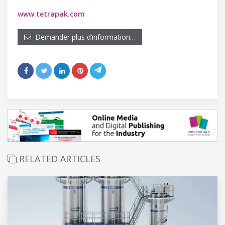
www.tetrapak.com
Demander plus d’information…
RELATED ARTICLES