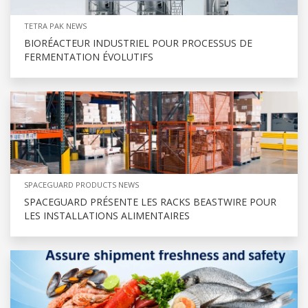
TETRA PAK NEWS
BIORÉACTEUR INDUSTRIEL POUR PROCESSUS DE
FERMENTATION ÉVOLUTIFS
SPACEGUARD PRODUCTS NEWS
SPACEGUARD PRÉSENTE LES RACKS BEASTWIRE POUR
LES INSTALLATIONS ALIMENTAIRES