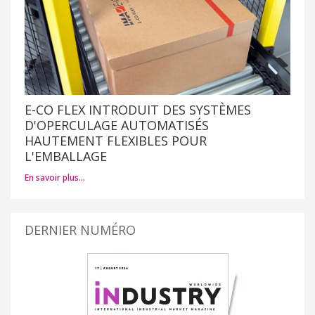
E-CO FLEX INTRODUIT DES SYSTÈMES
D'OPERCULAGE AUTOMATISÉS
HAUTEMENT FLEXIBLES POUR
L'EMBALLAGE
En savoir plus…
DERNIER NUMÉRO