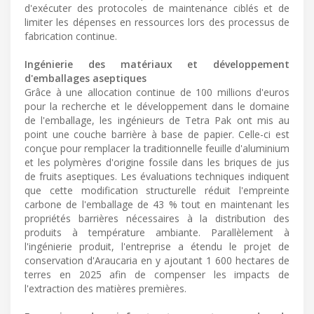
d'exécuter des protocoles de maintenance ciblés et de
limiter les dépenses en ressources lors des processus de
fabrication continue.
Ingénierie des matériaux et développement
d'emballages aseptiques
Grâce à une allocation continue de 100 millions d'euros
pour la recherche et le développement dans le domaine
de l'emballage, les ingénieurs de Tetra Pak ont mis au
point une couche barrière à base de papier. Celle-ci est
conçue pour remplacer la traditionnelle feuille d'aluminium
et les polymères d'origine fossile dans les briques de jus
de fruits aseptiques. Les évaluations techniques indiquent
que cette modification structurelle réduit l'empreinte
carbone de l'emballage de 43 % tout en maintenant les
propriétés barrières nécessaires à la distribution des
produits à température ambiante. Parallèlement à
l'ingénierie produit, l'entreprise a étendu le projet de
conservation d'Araucaria en y ajoutant 1 600 hectares de
terres en 2025 afin de compenser les impacts de
l'extraction des matières premières.