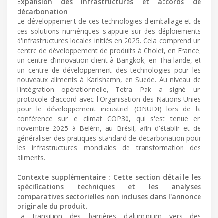
Expansion des infrastructures et accords de
décarbonation
Le développement de ces technologies d'emballage et de
ces solutions numériques s'appuie sur des déploiements
d'infrastructures locales initiés en 2025. Cela comprend un
centre de développement de produits à Cholet, en France,
un centre d'innovation client à Bangkok, en Thaïlande, et
un centre de développement des technologies pour les
nouveaux aliments à Karlshamn, en Suède. Au niveau de
l'intégration opérationnelle, Tetra Pak a signé un
protocole d'accord avec l'Organisation des Nations Unies
pour le développement industriel (ONUDI) lors de la
conférence sur le climat COP30, qui s'est tenue en
novembre 2025 à Belém, au Brésil, afin d'établir et de
généraliser des pratiques standard de décarbonation pour
les infrastructures mondiales de transformation des
aliments.
Contexte supplémentaire : Cette section détaille les
spécifications techniques et les analyses
comparatives sectorielles non incluses dans l'annonce
originale du produit.
La transition des barrières d'aluminium vers des