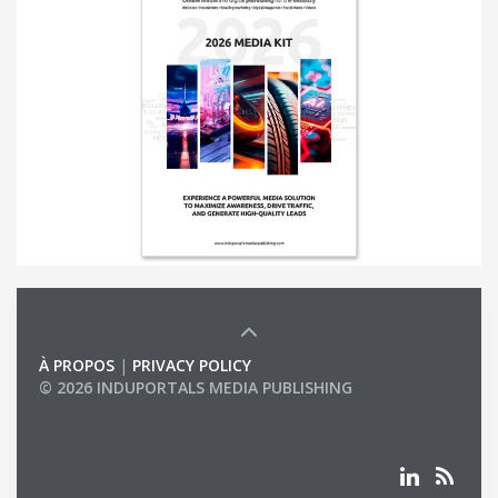
À PROPOS
|
PRIVACY POLICY
© 2026 INDUPORTALS MEDIA PUBLISHING
LIST OF COMPANIES