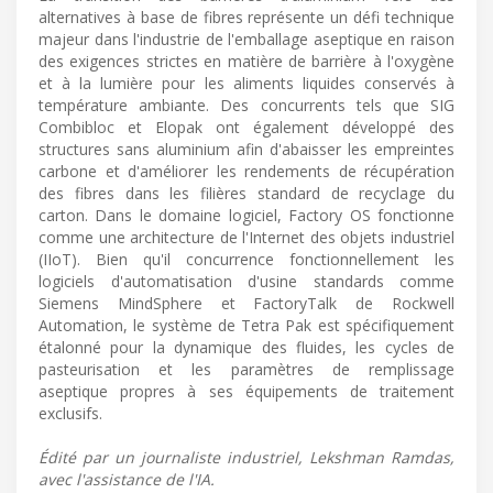
alternatives à base de fibres représente un défi technique
majeur dans l'industrie de l'emballage aseptique en raison
des exigences strictes en matière de barrière à l'oxygène
et à la lumière pour les aliments liquides conservés à
température ambiante. Des concurrents tels que SIG
Combibloc et Elopak ont également développé des
structures sans aluminium afin d'abaisser les empreintes
carbone et d'améliorer les rendements de récupération
des fibres dans les filières standard de recyclage du
carton. Dans le domaine logiciel, Factory OS fonctionne
comme une architecture de l'Internet des objets industriel
(IIoT). Bien qu'il concurrence fonctionnellement les
logiciels d'automatisation d'usine standards comme
Siemens MindSphere et FactoryTalk de Rockwell
Automation, le système de Tetra Pak est spécifiquement
étalonné pour la dynamique des fluides, les cycles de
pasteurisation et les paramètres de remplissage
aseptique propres à ses équipements de traitement
exclusifs.
Édité par un journaliste industriel, Lekshman Ramdas,
avec l'assistance de l'IA.