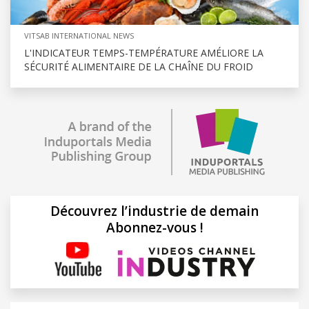
VITSAB INTERNATIONAL NEWS
L'INDICATEUR TEMPS-TEMPÉRATURE AMÉLIORE LA
SÉCURITÉ ALIMENTAIRE DE LA CHAÎNE DU FROID
Découvrez l’industrie de demain
Abonnez-vous !