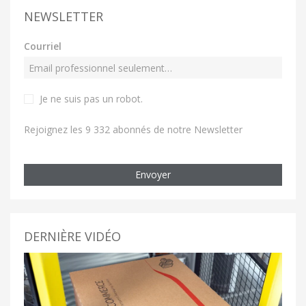
NEWSLETTER
Courriel
Je ne suis pas un robot
.
Rejoignez les 9 332 abonnés de notre Newsletter
Envoyer
DERNIÈRE VIDÉO