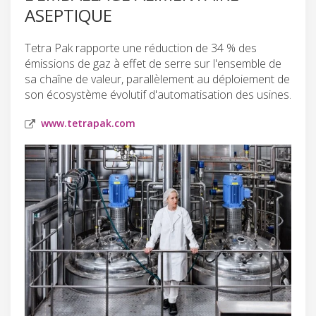
ASEPTIQUE
Tetra Pak rapporte une réduction de 34 % des
émissions de gaz à effet de serre sur l'ensemble de
sa chaîne de valeur, parallèlement au déploiement de
son écosystème évolutif d'automatisation des usines.
www.tetrapak.com