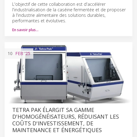
L'objectif de cette collaboration est d'accélérer
l'industrialisation de la caséine fermentée et de proposer
à l'industrie alimentaire des solutions durables,
performantes et évolutives.
En savoir plus…
10
FEB
'25
TETRA PAK ÉLARGIT SA GAMME
D'HOMOGÉNÉISATEURS, RÉDUISANT LES
COÛTS D'INVESTISSEMENT, DE
MAINTENANCE ET ÉNERGÉTIQUES