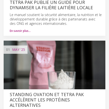
TETRA PAK PUBLIE UN GUIDE POUR
DYNAMISER LA FILIÈRE LAITIÈRE LOCALE
Le manuel soutient la sécurité alimentaire, la nutrition et le
développement durable grâce à des partenariats avec
des ONG et agences internationales.
En savoir plus…
01
MAY
'25
STANDING OVATION ET TETRA PAK
ACCÉLÈRENT LES PROTÉINES
ALTERNATIVES