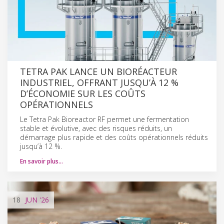
TETRA PAK LANCE UN BIORÉACTEUR
INDUSTRIEL, OFFRANT JUSQU’À 12 %
D’ÉCONOMIE SUR LES COÛTS
OPÉRATIONNELS
Le Tetra Pak Bioreactor RF permet une fermentation
stable et évolutive, avec des risques réduits, un
démarrage plus rapide et des coûts opérationnels réduits
jusqu’à 12 %.
En savoir plus…
18
JUN
'26