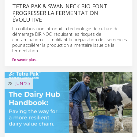
TETRA PAK & SWAN NECK BIO FONT
PROGRESSER LA FERMENTATION
ÉVOLUTIVE
La collaboration introduit la technologie de culture de
démarrage DIRINOC, réduisant les risques de
contamination et simplifiant la préparation des semences
pour accélérer la production alimentaire issue de la
fermentation.
En savoir plus…
28
JUN
'25