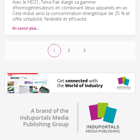
Avec le HD21, Tetra Pak élargit sa gamme
d'homogénéisateurs en combinant deux appareils en un.
Cela réduit ainsi la consommation énergétique de 25 % et
offre simplicité, flexibilité et efficacité.
En savoir plus…
2
3
1