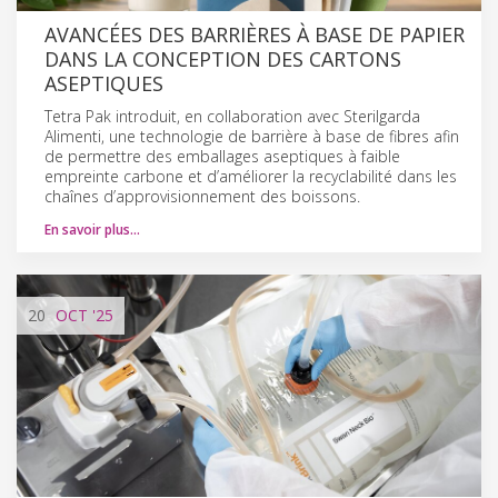
AVANCÉES DES BARRIÈRES À BASE DE PAPIER
DANS LA CONCEPTION DES CARTONS
ASEPTIQUES
Tetra Pak introduit, en collaboration avec Sterilgarda
Alimenti, une technologie de barrière à base de fibres afin
de permettre des emballages aseptiques à faible
empreinte carbone et d’améliorer la recyclabilité dans les
chaînes d’approvisionnement des boissons.
En savoir plus…
20
OCT
'25