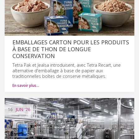
EMBALLAGES CARTON POUR LES PRODUITS
À BASE DE THON DE LONGUE
CONSERVATION
Tetra Pak et Jealsa introduisent, avec Tetra Recart, une
alternative d'emballage à base de papier aux
traditionnelles boîtes de conserve métalliques.
En savoir plus…
16
JUN
'26