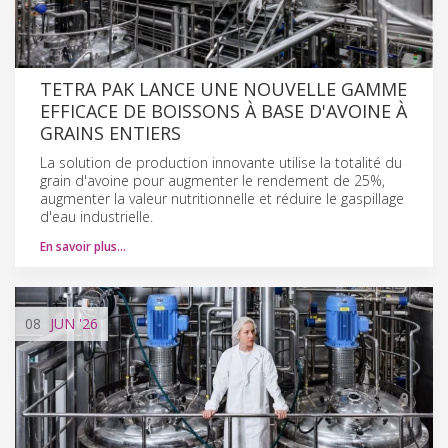
TETRA PAK LANCE UNE NOUVELLE GAMME
EFFICACE DE BOISSONS À BASE D'AVOINE À
GRAINS ENTIERS
La solution de production innovante utilise la totalité du
grain d'avoine pour augmenter le rendement de 25%,
augmenter la valeur nutritionnelle et réduire le gaspillage
d'eau industrielle.
En savoir plus…
08
JUN
'26