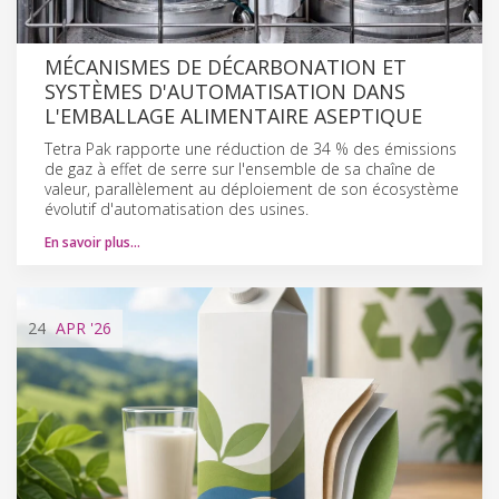
MÉCANISMES DE DÉCARBONATION ET
SYSTÈMES D'AUTOMATISATION DANS
L'EMBALLAGE ALIMENTAIRE ASEPTIQUE
Tetra Pak rapporte une réduction de 34 % des émissions
de gaz à effet de serre sur l'ensemble de sa chaîne de
valeur, parallèlement au déploiement de son écosystème
évolutif d'automatisation des usines.
En savoir plus…
24
APR
'26