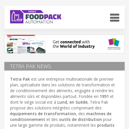
TETRA PAK NEWS
Tetra Pak
est une entreprise multinationale de premier
plan, spécialisée dans les solutions de transformation et
de conditionnement des aliments, engagée à rendre les
aliments sûrs et disponibles partout. Fondée en
1951
et
dont le siège social est à
Lund, en Suède
, Tetra Pak
propose des solutions intégrées comprenant des
équipements de transformation
, des
machines de
conditionnement
et des
outils de distribution
pour
une large gamme de produits, notamment les
produits