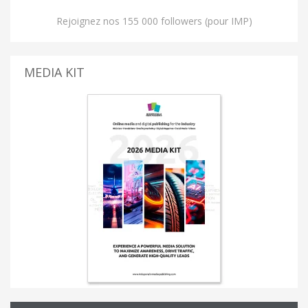
Rejoignez nos 155 000 followers (pour IMP)
MEDIA KIT