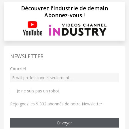
Découvrez l’industrie de demain
Abonnez-vous !
NEWSLETTER
Courriel
Je ne suis pas un robot
.
Rejoignez les 9 332 abonnés de notre Newsletter
Envoyer