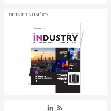
DERNIER NUMÉRO