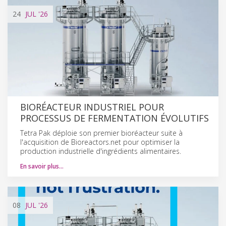
24
JUL
'26
BIORÉACTEUR INDUSTRIEL POUR
PROCESSUS DE FERMENTATION ÉVOLUTIFS
Tetra Pak déploie son premier bioréacteur suite à
l'acquisition de Bioreactors.net pour optimiser la
production industrielle d'ingrédients alimentaires.
En savoir plus…
08
JUL
'26