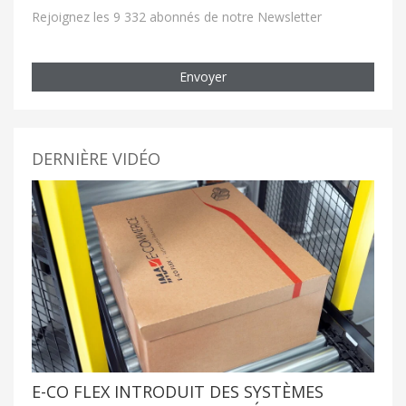
Rejoignez les 9 332 abonnés de notre Newsletter
Envoyer
DERNIÈRE VIDÉO
E-CO FLEX INTRODUIT DES SYSTÈMES