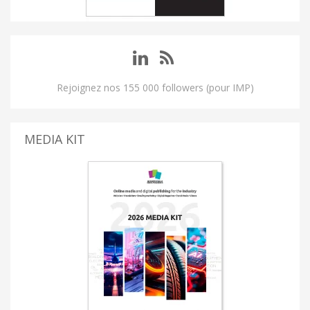
Rejoignez nos 155 000 followers (pour IMP)
MEDIA KIT