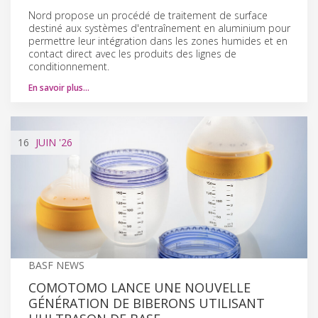
Nord propose un procédé de traitement de surface
destiné aux systèmes d'entraînement en aluminium pour
permettre leur intégration dans les zones humides et en
contact direct avec les produits des lignes de
conditionnement.
En savoir plus…
16
JUIN
'26
BASF NEWS
COMOTOMO LANCE UNE NOUVELLE
GÉNÉRATION DE BIBERONS UTILISANT