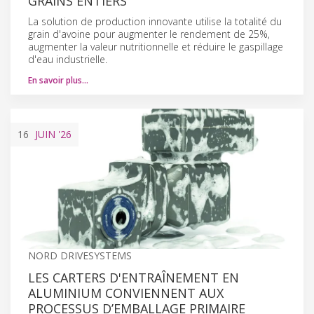
GRAINS ENTIERS
La solution de production innovante utilise la totalité du
grain d'avoine pour augmenter le rendement de 25%,
augmenter la valeur nutritionnelle et réduire le gaspillage
d'eau industrielle.
En savoir plus…
16
JUIN
'26
NORD DRIVESYSTEMS
LES CARTERS D'ENTRAÎNEMENT EN
ALUMINIUM CONVIENNENT AUX
PROCESSUS D’EMBALLAGE PRIMAIRE