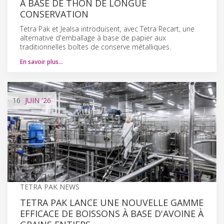
À BASE DE THON DE LONGUE
CONSERVATION
Tetra Pak et Jealsa introduisent, avec Tetra Recart, une
alternative d'emballage à base de papier aux
traditionnelles boîtes de conserve métalliques.
En savoir plus…
16
JUIN
'26
TETRA PAK NEWS
TETRA PAK LANCE UNE NOUVELLE GAMME
EFFICACE DE BOISSONS À BASE D'AVOINE À