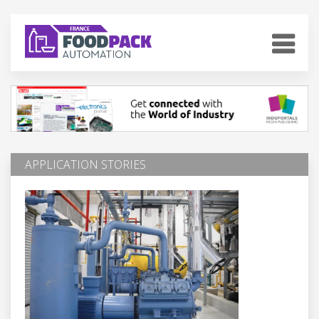
APPLICATION STORIES