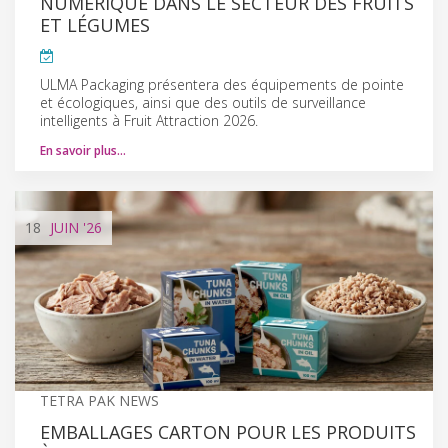
NUMÉRIQUE DANS LE SECTEUR DES FRUITS
ET LÉGUMES
ULMA Packaging présentera des équipements de pointe
et écologiques, ainsi que des outils de surveillance
intelligents à Fruit Attraction 2026.
En savoir plus…
18
JUIN
'26
TETRA PAK NEWS
EMBALLAGES CARTON POUR LES PRODUITS