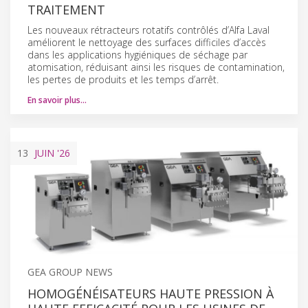
TRAITEMENT
Les nouveaux rétracteurs rotatifs contrôlés d’Alfa Laval
améliorent le nettoyage des surfaces difficiles d’accès
dans les applications hygiéniques de séchage par
atomisation, réduisant ainsi les risques de contamination,
les pertes de produits et les temps d’arrêt.
En savoir plus…
13
JUIN
'26
GEA GROUP NEWS
HOMOGÉNÉISATEURS HAUTE PRESSION À