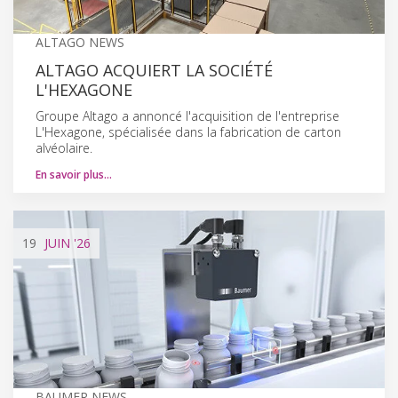
ALTAGO NEWS
ALTAGO ACQUIERT LA SOCIÉTÉ
L'HEXAGONE
Groupe Altago a annoncé l'acquisition de l'entreprise
L'Hexagone, spécialisée dans la fabrication de carton
alvéolaire.
En savoir plus…
19
JUIN
'26
BAUMER NEWS