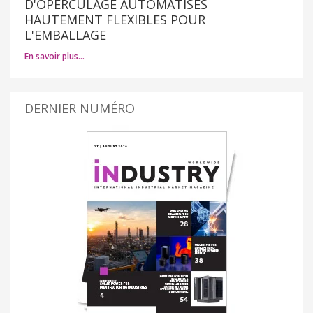
D'OPERCULAGE AUTOMATISÉS
HAUTEMENT FLEXIBLES POUR
L'EMBALLAGE
En savoir plus…
DERNIER NUMÉRO