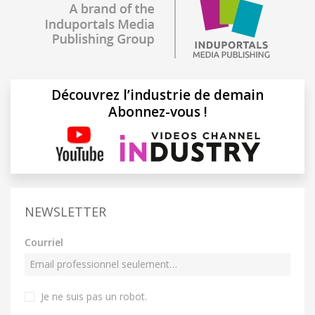
Découvrez l’industrie de demain
Abonnez-vous !
NEWSLETTER
Courriel
Je ne suis pas un robot
.