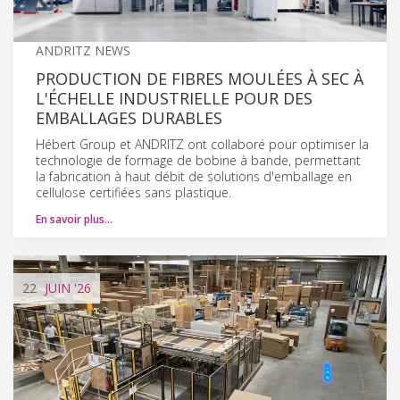
ANDRITZ NEWS
PRODUCTION DE FIBRES MOULÉES À SEC À
L'ÉCHELLE INDUSTRIELLE POUR DES
EMBALLAGES DURABLES
Hébert Group et ANDRITZ ont collaboré pour optimiser la
technologie de formage de bobine à bande, permettant
la fabrication à haut débit de solutions d'emballage en
cellulose certifiées sans plastique.
En savoir plus…
22
JUIN
'26