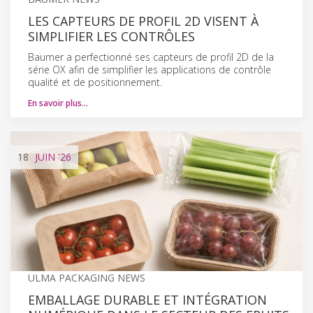
LES CAPTEURS DE PROFIL 2D VISENT À
SIMPLIFIER LES CONTRÔLES
Baumer a perfectionné ses capteurs de profil 2D de la
série OX afin de simplifier les applications de contrôle
qualité et de positionnement.
En savoir plus…
18
JUIN
'26
ULMA PACKAGING NEWS
EMBALLAGE DURABLE ET INTÉGRATION