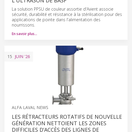
L'ULTRASON DE BASF
La solution PPSU de couleur assortie d'Avient associe
sécurité, durabilité et résistance à la stérilisation pour des
applications de pointe dans l'alimentation des
nourrissons.
En savoir plus…
15
JUIN
'26
ALFA LAVAL NEWS
LES RÉTRACTEURS ROTATIFS DE NOUVELLE
GÉNÉRATION NETTOIENT LES ZONES
DIFFICILES D’ACCÈS DES LIGNES DE