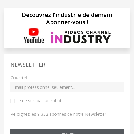
Découvrez l’industrie de demain
Abonnez-vous !
NEWSLETTER
Courriel
Je ne suis pas un robot
.
Rejoignez les 9 332 abonnés de notre Newsletter
Envoyer