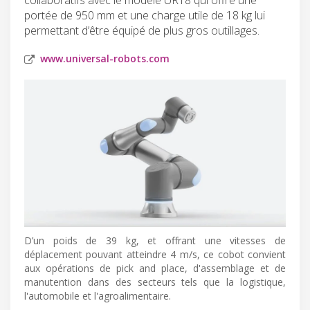
portée de 950 mm et une charge utile de 18 kg lui
permettant d’être équipé de plus gros outillages.
www.universal-robots.com
D’un poids de 39 kg, et offrant une vitesses de
déplacement pouvant atteindre 4 m/s, ce cobot convient
aux opérations de pick and place, d'assemblage et de
manutention dans des secteurs tels que la logistique,
l'automobile et l'agroalimentaire.