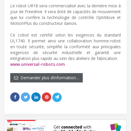
Le robot UR18 sera commercialisé avec la dernière mise à
jour de Freedrive. Il sera doté de capacités de mouvement
que lui confère la technologie de contrôle OptiMove et
MotionPlus du constructeur danois.
Ce cobot est certifié selon les exigences du standard
UL1740. Il permet ainsi une collaboration homme-robot
en toute sécurité, simplifie la conformité aux principales
exigences de sécurité industrielle et garantit une
intégration plus rapide au sein des ateliers de fabrication.
www.universal-robots.com
Demander plus d’information…