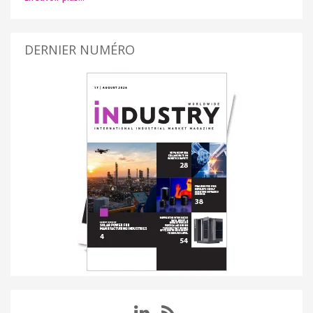
DERNIER NUMÉRO