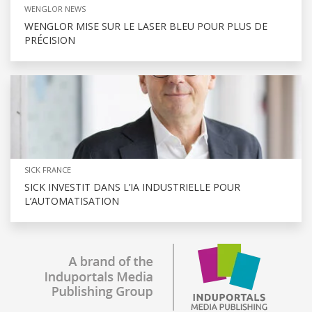
WENGLOR NEWS
WENGLOR MISE SUR LE LASER BLEU POUR PLUS DE
PRÉCISION
SICK FRANCE
SICK INVESTIT DANS L’IA INDUSTRIELLE POUR
L’AUTOMATISATION