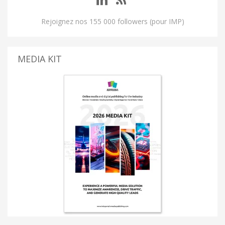
Rejoignez nos 155 000 followers (pour IMP)
MEDIA KIT