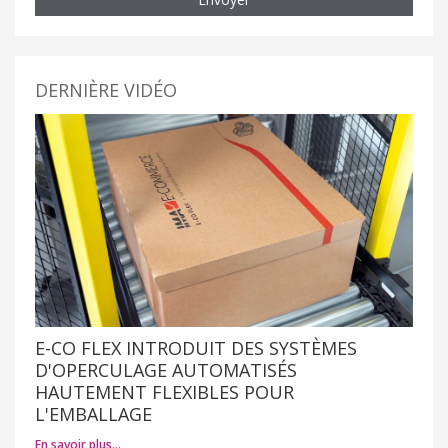
DERNIÈRE VIDÉO
E-CO FLEX INTRODUIT DES SYSTÈMES
D'OPERCULAGE AUTOMATISÉS
HAUTEMENT FLEXIBLES POUR
L'EMBALLAGE
En savoir plus…