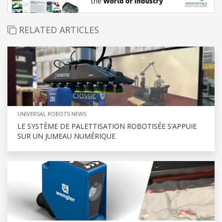
RELATED ARTICLES
UNIVERSAL ROBOTS NEWS
LE SYSTÈME DE PALETTISATION ROBOTISÉE S’APPUIE
SUR UN JUMEAU NUMÉRIQUE