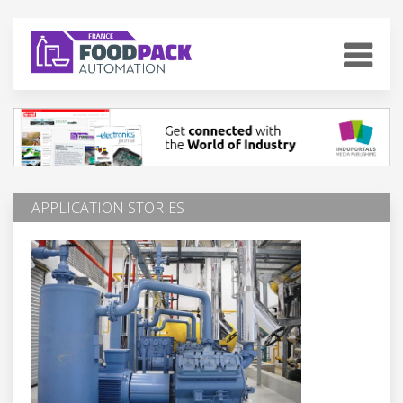
APPLICATION STORIES