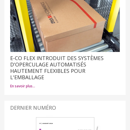
E-CO FLEX INTRODUIT DES SYSTÈMES
D'OPERCULAGE AUTOMATISÉS
HAUTEMENT FLEXIBLES POUR
L'EMBALLAGE
En savoir plus…
DERNIER NUMÉRO