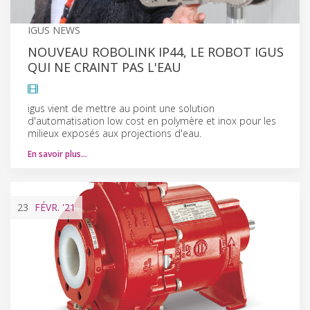
IGUS NEWS
NOUVEAU ROBOLINK IP44, LE ROBOT IGUS
QUI NE CRAINT PAS L'EAU
igus vient de mettre au point une solution
d'automatisation low cost en polymère et inox pour les
milieux exposés aux projections d'eau.
En savoir plus…
23
FÉVR.
'21