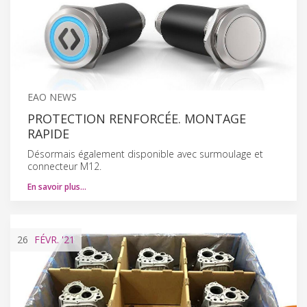
EAO NEWS
PROTECTION RENFORCÉE. MONTAGE
RAPIDE
Désormais également disponible avec surmoulage et
connecteur M12.
En savoir plus…
26
FÉVR.
'21