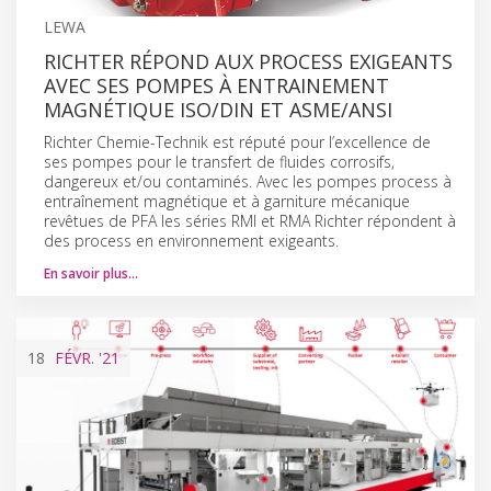
LEWA
RICHTER RÉPOND AUX PROCESS EXIGEANTS
AVEC SES POMPES À ENTRAINEMENT
MAGNÉTIQUE ISO/DIN ET ASME/ANSI
Richter Chemie-Technik est réputé pour l’excellence de
ses pompes pour le transfert de fluides corrosifs,
dangereux et/ou contaminés. Avec les pompes process à
entraînement magnétique et à garniture mécanique
revêtues de PFA les séries RMI et RMA Richter répondent à
des process en environnement exigeants.
En savoir plus…
18
FÉVR.
'21