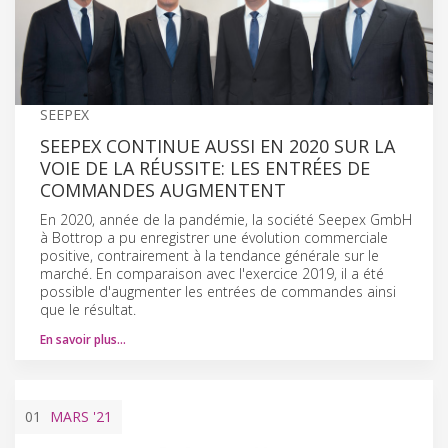
SEEPEX
SEEPEX CONTINUE AUSSI EN 2020 SUR LA
VOIE DE LA RÉUSSITE: LES ENTRÉES DE
COMMANDES AUGMENTENT
En 2020, année de la pandémie, la société Seepex GmbH
à Bottrop a pu enregistrer une évolution commerciale
positive, contrairement à la tendance générale sur le
marché. En comparaison avec l'exercice 2019, il a été
possible d'augmenter les entrées de commandes ainsi
que le résultat.
En savoir plus…
01
MARS
'21