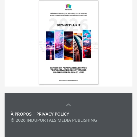
À PROPOS
|
PRIVACY POLICY
© 2026 INDUPORTALS MEDIA PUBLISHING
LIST OF COMPANIES