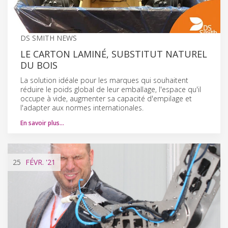
DS SMITH NEWS
LE CARTON LAMINÉ, SUBSTITUT NATUREL
DU BOIS
La solution idéale pour les marques qui souhaitent
réduire le poids global de leur emballage, l'espace qu'il
occupe à vide, augmenter sa capacité d'empilage et
l'adapter aux normes internationales.
En savoir plus…
25
FÉVR.
'21