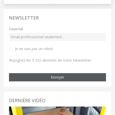
NEWSLETTER
Courriel
Je ne suis pas un robot
.
Rejoignez les 9 332 abonnés de notre Newsletter
Envoyer
DERNIÈRE VIDÉO