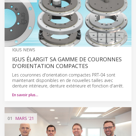
IGUS NEWS
IGUS ÉLARGIT SA GAMME DE COURONNES
D'ORIENTATION COMPACTES
Les couronnes d'orientation compactes PRT-04 sont
maintenant disponibles en de nouvelles tailles avec
denture intérieure, denture extérieure et fonction d'arrêt.
En savoir plus…
01
MARS
'21