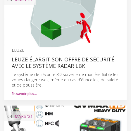
LEUZE
LEUZE ÉLARGIT SON OFFRE DE SÉCURITÉ
AVEC LE SYSTÈME RADAR LBK
Le système de sécurité 3D surveille de manière fiable les
zones dangereuses, même en cas d'étincelles, de saleté
et de poussière.
En savoir plus…
04
MARS
'21