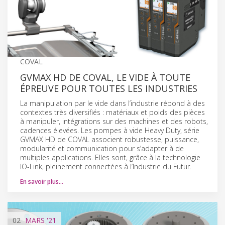
COVAL
GVMAX HD DE COVAL, LE VIDE À TOUTE
ÉPREUVE POUR TOUTES LES INDUSTRIES
La manipulation par le vide dans l’industrie répond à des
contextes très diversifiés : matériaux et poids des pièces
à manipuler, intégrations sur des machines et des robots,
cadences élevées. Les pompes à vide Heavy Duty, série
GVMAX HD de COVAL associent robustesse, puissance,
modularité et communication pour s’adapter à de
multiples applications. Elles sont, grâce à la technologie
IO-Link, pleinement connectées à l’Industrie du Futur.
En savoir plus…
02
MARS
'21